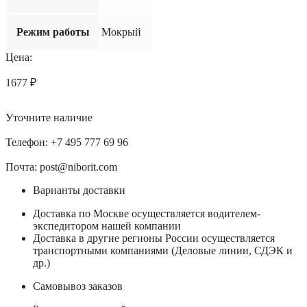
Режим работы
Мокрый
Цена:
1677
₽
Уточните наличие
Телефон: +7 495 777 69 96
Почта: post@niborit.com
Варианты доставки
Доставка по Москве осуществляется водителем-
экспедитором нашей компании
Доставка в другие регионы России осуществляется
транспортными компаниями (Деловые линии, СДЭК и
др.)
Самовывоз заказов