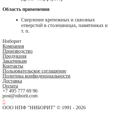
Область применения
Сверление крепежных и сквозных
отверстий в столешницах, памятниках и
т. п.
Ниборит
Компания
Производство
Продукция
Заказчикам
Контакты
Пользовательское соглашение
Политика конфиденциальности
Доставка
Оплата
+7 495 777 69 96
post@niborit.com
ООО НПФ "НИБОРИТ" © 1991 - 2026