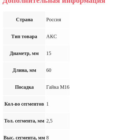
Дополнительная информация
Страна
Россия
Тип товара
АКС
Диаметр, мм
15
Длина, мм
60
Посадка
Гайка М16
Кол-во сегментов
1
Тол. сегмента, мм
2,5
Выс. сегмента, мм
8