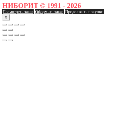
НИБОРИТ © 1991 - 2026
Посмотреть заказ
Оформить заказ
Продолжить покупки
X