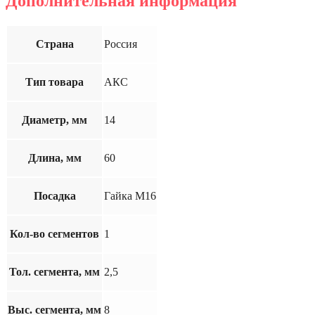
Дополнительная информация
Страна
Россия
Тип товара
АКС
Диаметр, мм
14
Длина, мм
60
Посадка
Гайка М16
Кол-во сегментов
1
Тол. сегмента, мм
2,5
Выс. сегмента, мм
8