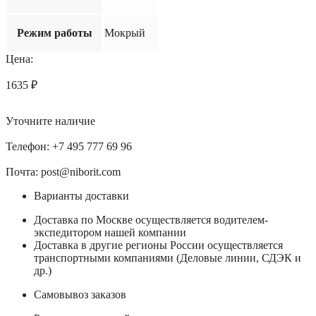
Режим работы
Мокрый
Цена:
1635
₽
Уточните наличие
Телефон: +7 495 777 69 96
Почта: post@niborit.com
Варианты доставки
Доставка по Москве осуществляется водителем-
экспедитором нашей компании
Доставка в другие регионы России осуществляется
транспортными компаниями (Деловые линии, СДЭК и
др.)
Самовывоз заказов