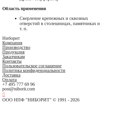
Область применения
Сверление крепежных и сквозных
отверстий в столешницах, памятниках и
т. п.
Ниборит
Компания
Производство
Продукция
Заказчикам
Контакты
Пользовательское соглашение
Политика конфиденциальности
Доставка
Оплата
+7 495 777 69 96
post@niborit.com
ООО НПФ "НИБОРИТ" © 1991 - 2026