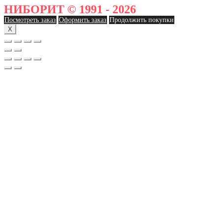
НИБОРИТ © 1991 - 2026
Посмотреть заказ
Оформить заказ
Продолжить покупки
X