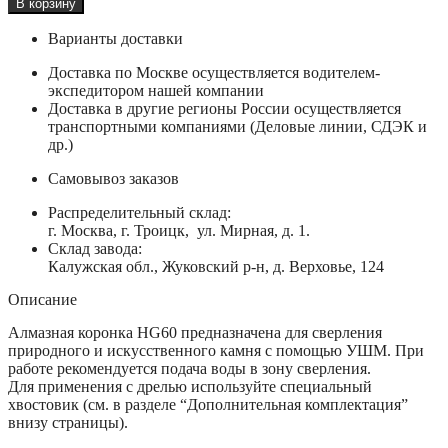
В корзину
Варианты доставки
Доставка по Москве осуществляется водителем-
экспедитором нашей компании
Доставка в другие регионы России осуществляется
транспортными компаниями (Деловые линии, СДЭК и
др.)
Самовывоз заказов
Распределительный склад:
г. Москва, г. Троицк, ул. Мирная, д. 1.
Склад завода:
Калужская обл., Жуковский р-н, д. Верховье, 124
Описание
Алмазная коронка HG60 предназначена для сверления
природного и искусственного камня с помощью УШМ. При
работе рекомендуется подача воды в зону сверления.
Для применения с дрелью используйте специальный
хвостовик (см. в разделе “Дополнительная комплектация”
внизу страницы).