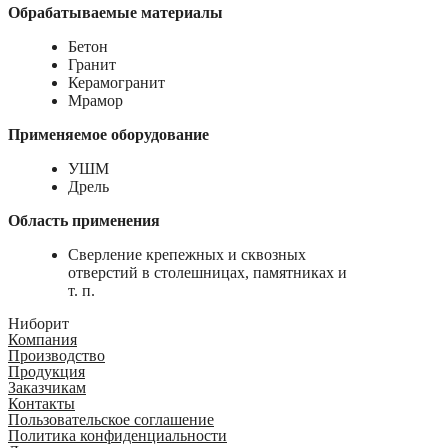
Обрабатываемые материалы
Бетон
Гранит
Керамогранит
Мрамор
Применяемое оборудование
УШМ
Дрель
Область применения
Сверление крепежных и сквозных
отверстий в столешницах, памятниках и
т. п.
Ниборит
Компания
Производство
Продукция
Заказчикам
Контакты
Пользовательское соглашение
Политика конфиденциальности