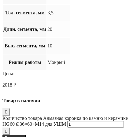
Тол. сегмента, мм
3,5
Длин. сегмента, мм
20
Выс. сегмента, мм
10
Режим работы
Мокрый
Цена:
2018
₽
Товар в наличии
Количество товара Алмазная коронка по камню и керамике
HG60 Ø36×60×М14 для УШМ