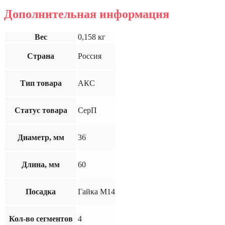
Дополнительная информация
Вес
0,158 кг
Страна
Россия
Тип товара
АКС
Статус товара
СерП
Диаметр, мм
36
Длина, мм
60
Посадка
Гайка М14
Кол-во сегментов
4