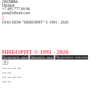
Доставка
Оплата
+7 495 777 69 96
post@niborit.com
ООО НПФ "НИБОРИТ" © 1991 - 2026
НИБОРИТ © 1991 - 2026
Посмотреть заказ
Оформить заказ
Продолжить покупки
X