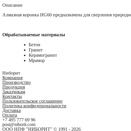
Описание
Алмазная коронка HG60 предназначена для сверления природно
Обрабатываемые материалы
Бетон
Гранит
Керамогранит
Мрамор
Ниборит
Компания
Производство
Продукция
Заказчикам
Контакты
Пользовательское соглашение
Политика конфиденциальности
Доставка
Оплата
+7 495 777 69 96
post@niborit.com
ООО НПФ "НИБОРИТ" © 1991 - 2026