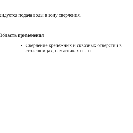
ндуется подача воды в зону сверления.
Область применения
Сверление крепежных и сквозных отверстий в
столешницах, памятниках и т. п.