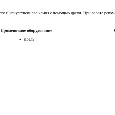
го и искусственного камня с помощью дрели. При работе рекоме
Применяемое оборудование
Дрель