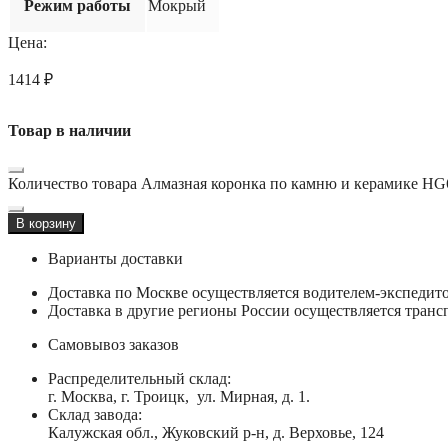
Режим работы
Мокрый
Цена:
1414
₽
Товар в наличии
Количество товара Алмазная коронка по камню и керамике HG
В корзину
Варианты доставки
Доставка по Москве осуществляется водителем-экспеди
Доставка в другие регионы России осуществляется тран
Самовывоз заказов
Распределительный склад:
г. Москва, г. Троицк, ул. Мирная, д. 1.
Склад завода:
Калужская обл., Жуковский р-н, д. Верховье, 124